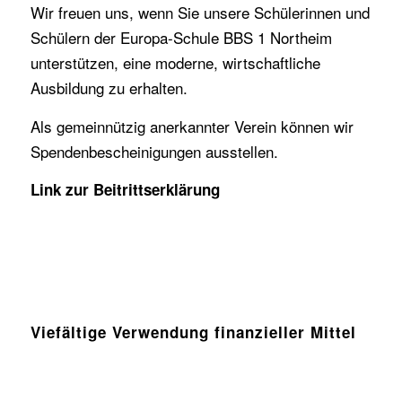
Wir freuen uns, wenn Sie unsere Schülerinnen und
Schülern der Europa-Schule BBS 1 Northeim
unterstützen, eine moderne, wirtschaftliche
Ausbildung zu erhalten.
Als gemeinnützig anerkannter Verein können wir
Spendenbescheinigungen ausstellen.
Link zur Beitrittserklärung
Viefältige Verwendung finanzieller Mittel