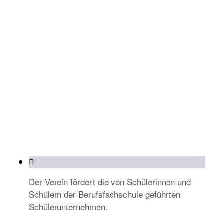
Der Verein fördert die von Schülerinnen und
Schülern der Berufsfachschule geführten
Schülerunternehmen.