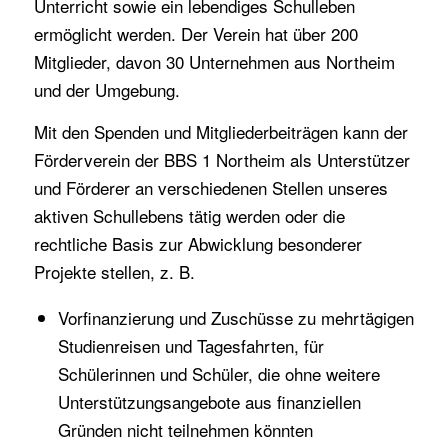
Unterricht sowie ein lebendiges Schulleben
ermöglicht werden. Der Verein hat über 200
Mitglieder, davon 30 Unternehmen aus Northeim
und der Umgebung.
Mit den Spenden und Mitgliederbeiträgen kann der
Förderverein der BBS 1 Northeim als Unterstützer
und Förderer an verschiedenen Stellen unseres
aktiven Schullebens tätig werden oder die
rechtliche Basis zur Abwicklung besonderer
Projekte stellen, z. B.
Vorfinanzierung und Zuschüsse zu mehrtägigen
Studienreisen und Tagesfahrten, für
Schülerinnen und Schüler, die ohne weitere
Unterstützungsangebote aus finanziellen
Gründen nicht teilnehmen könnten