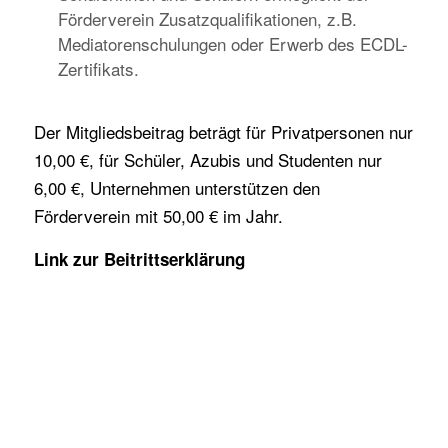
Förderverein Zusatzqualifikationen, z.B.
Mediatorenschulungen oder Erwerb des ECDL-
Zertifikats.
Der Mitgliedsbeitrag beträgt für Privatpersonen nur
10,00 €, für Schüler, Azubis und Studenten nur
6,00 €, Unternehmen unterstützen den
Förderverein mit 50,00 € im Jahr.
Link zur Beitrittserklärung