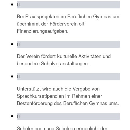
Bei Praxisprojekten im Beruflichen Gymnasium
übernimmt der Förderverein oft
Finanzierungsaufgaben.
Der Verein fördert kulturelle Aktivitäten und
besondere Schulveranstaltungen.
Unterstützt wird auch die Vergabe von
Sprachkursstipendien im Rahmen einer
Bestenförderung des Beruflichen Gymnasiums.
Schülerinnen und Schülern ermöglicht der