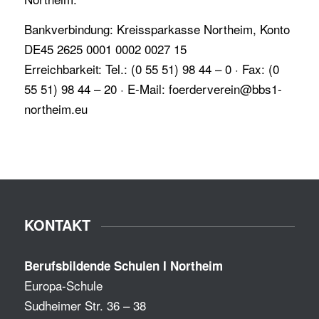
Bankverbindung: Kreissparkasse Northeim, Konto
DE45 2625 0001 0002 0027 15
Erreichbarkeit: Tel.: (0 55 51) 98 44 – 0 · Fax: (0
55 51) 98 44 – 20 · E-Mail: foerderverein@bbs1-
northeim.eu
KONTAKT
Berufsbildende Schulen I Northeim
Europa-Schule
Sudheimer Str. 36 – 38