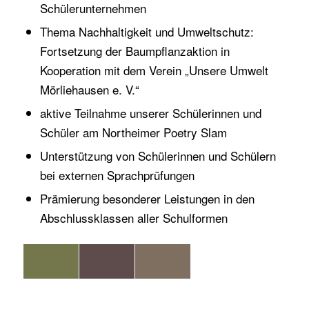
Schülerunternehmen
Thema Nachhaltigkeit und Umweltschutz:
Fortsetzung der Baumpflanzaktion in
Kooperation mit dem Verein „Unsere Umwelt
Mörliehausen e. V.“
aktive Teilnahme unserer Schülerinnen und
Schüler am Northeimer Poetry Slam
Unterstützung von Schülerinnen und Schülern
bei externen Sprachprüfungen
Prämierung besonderer Leistungen in den
Abschlussklassen aller Schulformen