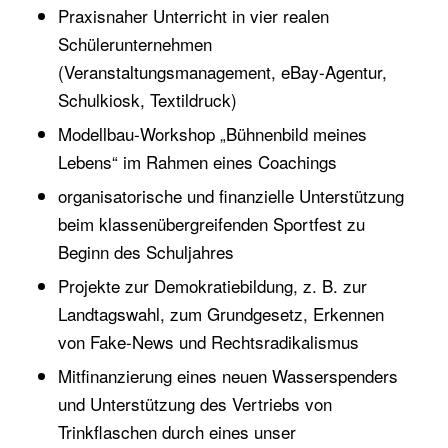
Praxisnaher Unterricht in vier realen
Schülerunternehmen
(Veranstaltungsmanagement, eBay-Agentur,
Schulkiosk, Textildruck)
Modellbau-Workshop „Bühnenbild meines
Lebens“ im Rahmen eines Coachings
organisatorische und finanzielle Unterstützung
beim klassenübergreifenden Sportfest zu
Beginn des Schuljahres
Projekte zur Demokratiebildung, z. B. zur
Landtagswahl, zum Grundgesetz, Erkennen
von Fake-News und Rechtsradikalismus
Mitfinanzierung eines neuen Wasserspenders
und Unterstützung des Vertriebs von
Trinkflaschen durch eines unser