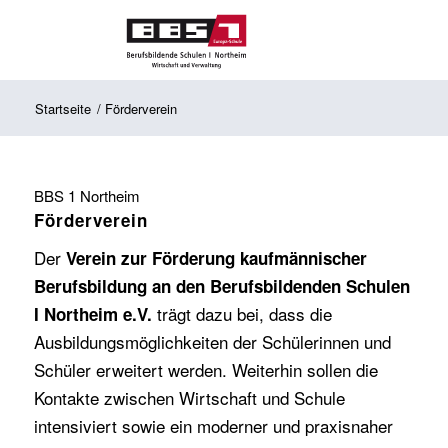
Startseite
/
Förderverein
BBS 1 Northeim
Förderverein
Der
Verein zur Förderung kaufmännischer
Berufsbildung an den Berufsbildenden Schulen
trägt dazu bei, dass die
I Northeim e.V.
Ausbildungsmöglichkeiten der Schülerinnen und
Schüler erweitert werden. Weiterhin sollen die
Kontakte zwischen Wirtschaft und Schule
intensiviert sowie ein moderner und praxisnaher