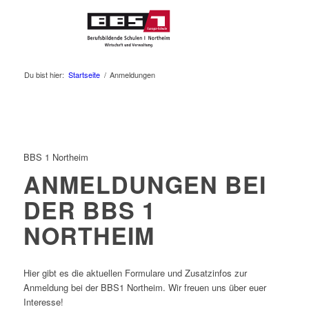
Du bist hier:
Startseite
/
Anmeldungen
BBS 1 Northeim
ANMELDUNGEN BEI
DER BBS 1
NORTHEIM
Hier gibt es die aktuellen Formulare und Zusatzinfos zur
Anmeldung bei der BBS1 Northeim. Wir freuen uns über euer
Interesse!