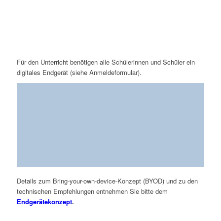
Für den Unterricht benötigen alle Schülerinnen und Schüler ein
digitales Endgerät (siehe Anmeldeformular).
Details zum Bring-your-own-device-Konzept (BYOD) und zu den
technischen Empfehlungen entnehmen Sie bitte dem
Endgerätekonzept
.