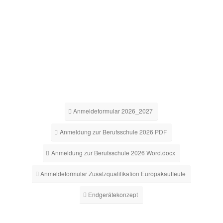
Anmeldeformular 2026_2027
Anmeldung zur Berufsschule 2026 PDF
Anmeldung zur Berufsschule 2026 Word.docx
Anmeldeformular Zusatzqualifikation Europakaufleute
Endgerätekonzept