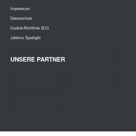
Impressum
Datenschutz
Cookie-Richtlinie (EU)
Jobkino Spotlight
UNSERE PARTNER