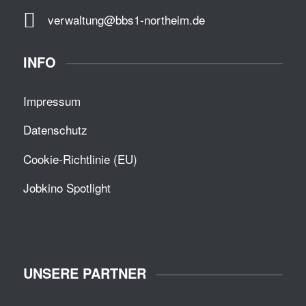
verwaltung@bbs1-northeim.de
INFO
Impressum
Datenschutz
Cookie-Richtlinie (EU)
Jobkino Spotlight
UNSERE PARTNER