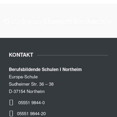
zurück zur Übersicht Berufsschule
KONTAKT
Berufsbildende Schulen I Northeim
Europa-Schule
Sudheimer Str. 36 – 38
D-37154 Northeim
05551 9844-0
05551 9844-20