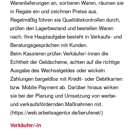
Warenlieferungen an, sortieren Waren, räumen sie
in Regale ein und zeichnen Preise aus.
Regelmäßig führen sie Qualitätskontrollen durch,
prüfen den Lagerbestand und bestellen Waren
nach. Ihre Hauptaufgabe besteht in Verkaufs- und
Beratungsgesprächen mit Kunden.
Beim Kassieren prüfen Verkäufer/-innen die
Echtheit der Geldscheine, achten auf die richtige
Ausgabe des Wechselgeldes oder wickeln
Zahlungen bargeldlos mit Kredit- oder Debitkarten
bzw. Mobile Payment ab. Darüber hinaus wirken
sie bei der Planung und Umsetzung von werbe-
und verkaufsfördernden
Maßnahmen mit.
(https://web.arbeitsagentur.de/berufenet/)
Verkäufer/-in