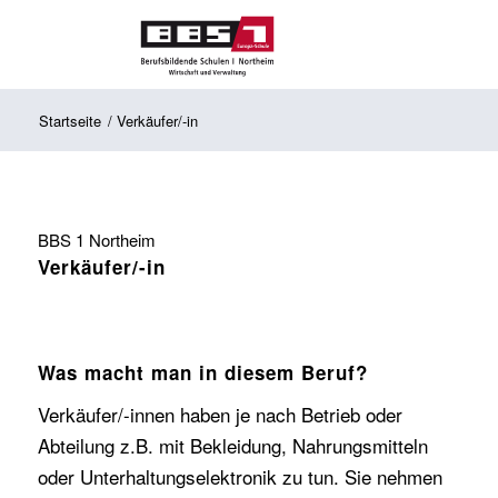
Startseite
/
Verkäufer/-in
BBS 1 Northeim
Verkäufer/-in
Was macht man in diesem Beruf?
Verkäufer/-innen haben je nach Betrieb oder
Abteilung z.B. mit Bekleidung, Nahrungsmitteln
oder Unterhaltungselektronik zu tun. Sie nehmen