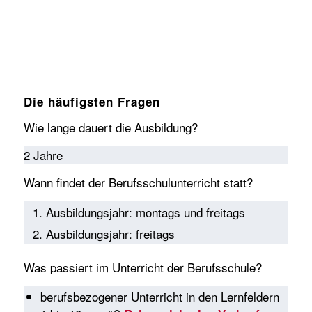
Die häufigsten Fragen
Wie lange dauert die Ausbildung?
2 Jahre
Wann findet der Berufsschulunterricht statt?
Ausbildungsjahr: montags und freitags
Ausbildungsjahr: freitags
Was passiert im Unterricht der Berufsschule?
berufsbezogener Unterricht in den Lernfeldern