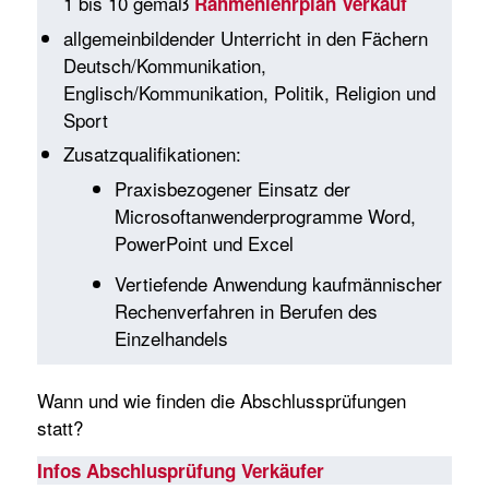
1 bis 10 gemäß
Rahmenlehrplan Verkauf
allgemeinbildender Unterricht in den Fächern
Deutsch/Kommunikation,
Englisch/Kommunikation, Politik, Religion und
Sport
Zusatzqualifikationen:
Praxisbezogener Einsatz der
Microsoftanwenderprogramme Word,
PowerPoint und Excel
Vertiefende Anwendung kaufmännischer
Rechenverfahren in Berufen des
Einzelhandels
Wann und wie finden die Abschlussprüfungen
statt?
Infos Abschlusprüfung Verkäufer