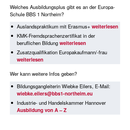
Welches Ausbildungsplus gibt es an der Europa-
Schule BBS 1 Northeim?
Auslandspraktikum mit Erasmus+
weiterlesen
KMK-Fremdsprachenzertifikat in der
beruflichen Bildung
weiterlesen
Zusatzqualifikation Europakaufmann/-frau
weiterlesen
Wer kann weitere Infos geben?
Bildungsgangleiterin Wiebke Eilers, E-Mail:
wiebke.eilers@bbs1-northeim.eu
Industrie- und Handelskammer Hannover
Ausbildung von A – Z