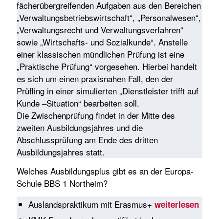
fächerübergreifenden Aufgaben aus den Bereichen
„Verwaltungsbetriebswirtschaft“, „Personalwesen“,
„Verwaltungsrecht und Verwaltungsverfahren“
sowie „Wirtschafts- und Sozialkunde“. Anstelle
einer klassischen mündlichen Prüfung ist eine
„Praktische Prüfung“ vorgesehen. Hierbei handelt
es sich um einen praxisnahen Fall, den der
Prüfling in einer simulierten „Dienstleister trifft auf
Kunde –Situation“ bearbeiten soll.
Die Zwischenprüfung findet in der Mitte des
zweiten Ausbildungsjahres und die
Abschlussprüfung am Ende des dritten
Ausbildungsjahres statt.
Welches Ausbildungsplus gibt es an der Europa-
Schule BBS 1 Northeim?
Auslandspraktikum mit Erasmus+
weiterlesen