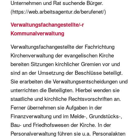
Unternehmen und Rat suchende Bürger.
(https://web.arbeitsagentur.de/berufenet/)
Verwaltungsfachangestellte/-r
Kommunalverwaltung
Verwaltungsfachangestellte der Fachrichtung
Kirchenverwaltung der evangelischen Kirche
bereiten Sitzungen kirchlicher Gremien vor und
sind an der Umsetzung der Beschlüsse beteiligt.
Sie erarbeiten die Verwaltungsentscheidungen und
unterrichten die Beteiligten. Hierbei wenden sie
staatliche und kirchliche Rechtsvorschriften an.
Ferner übernehmen sie Aufgaben in der
Finanzverwaltung und im Melde-, Grundstücks-,
Bau- und Friedhofswesen der Kirche. In der
Personalverwaltung führen sie u.a. Personalakten