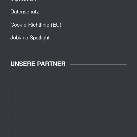
Datenschutz
Cookie-Richtlinie (EU)
Jobkino Spotlight
UNSERE PARTNER