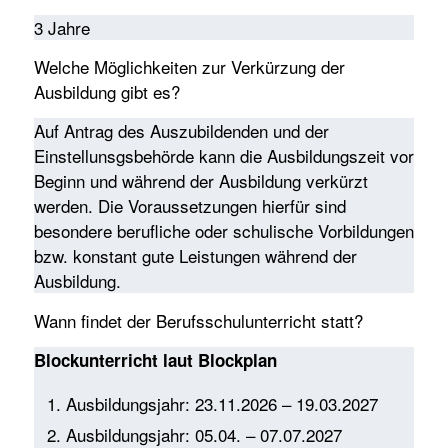
3 Jahre
Welche Möglichkeiten zur Verkürzung der
Ausbildung gibt es?
Auf Antrag des Auszubildenden und der
Einstellunsgsbehörde kann die Ausbildungszeit vor
Beginn und während der Ausbildung verkürzt
werden. Die Voraussetzungen hierfür sind
besondere berufliche oder schulische Vorbildungen
bzw. konstant gute Leistungen während der
Ausbildung.
Wann findet der Berufsschulunterricht statt?
Blockunterricht laut Blockplan
Ausbildungsjahr: 23.11.2026 – 19.03.2027
Ausbildungsjahr: 05.04. – 07.07.2027