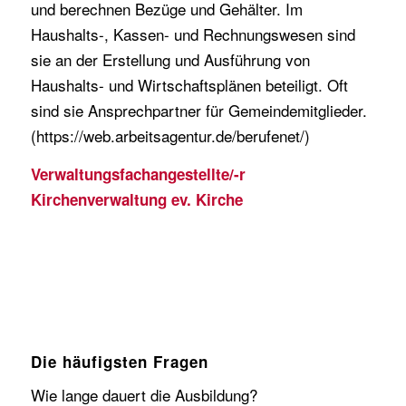
und berechnen Bezüge und Gehälter. Im
Haushalts-, Kassen- und Rechnungswesen sind
sie an der Erstellung und Ausführung von
Haushalts- und Wirtschaftsplänen beteiligt. Oft
sind sie Ansprechpartner für Gemeindemitglieder.
(https://web.arbeitsagentur.de/berufenet/)
Verwaltungsfachangestellte/-r
Kirchenverwaltung ev. Kirche
Die häufigsten Fragen
Wie lange dauert die Ausbildung?