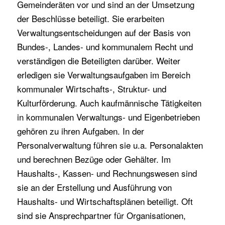
Gemeinderäten vor und sind an der Umsetzung
der Beschlüsse beteiligt. Sie erarbeiten
Verwaltungsentscheidungen auf der Basis von
Bundes-, Landes- und kommunalem Recht und
verständigen die Beteiligten darüber. Weiter
erledigen sie Verwaltungsaufgaben im Bereich
kommunaler Wirtschafts-, Struktur- und
Kulturförderung. Auch kaufmännische Tätigkeiten
in kommunalen Verwaltungs- und Eigenbetrieben
gehören zu ihren Aufgaben. In der
Personalverwaltung führen sie u.a. Personalakten
und berechnen Bezüge oder Gehälter. Im
Haushalts-, Kassen- und Rechnungswesen sind
sie an der Erstellung und Ausführung von
Haushalts- und Wirtschaftsplänen beteiligt. Oft
sind sie Ansprechpartner für Organisationen,