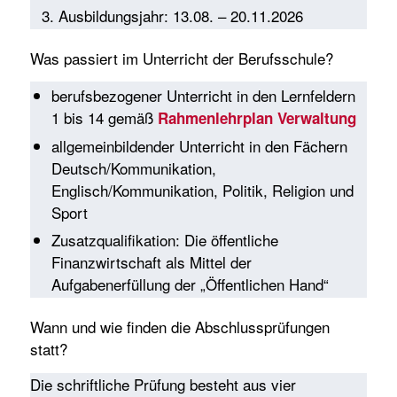
Ausbildungsjahr: 13.08. – 20.11.2026
Was passiert im Unterricht der Berufsschule?
berufsbezogener Unterricht in den Lernfeldern
1 bis 14 gemäß
Rahmenlehrplan Verwaltung
allgemeinbildender Unterricht in den Fächern
Deutsch/Kommunikation,
Englisch/Kommunikation, Politik, Religion und
Sport
Zusatzqualifikation: Die öffentliche
Finanzwirtschaft als Mittel der
Aufgabenerfüllung der „Öffentlichen Hand“
Wann und wie finden die Abschlussprüfungen
statt?
Die schriftliche Prüfung besteht aus vier