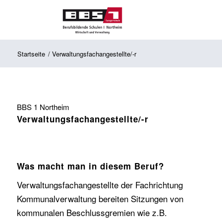
Startseite
/
Verwaltungsfachangestellte/-r
BBS 1 Northeim
Verwaltungsfachangestellte/-r
Was macht man in diesem Beruf?
Verwaltungsfachangestellte der Fachrichtung
Kommunalverwaltung bereiten Sitzungen von
kommunalen Beschlussgremien wie z.B.