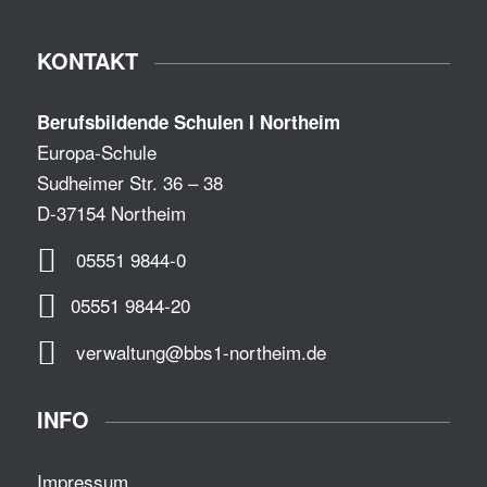
KONTAKT
Berufsbildende Schulen I Northeim
Europa-Schule
Sudheimer Str. 36 – 38
D-37154 Northeim
05551 9844-0
05551 9844-20
verwaltung@bbs1-northeim.de
INFO
Impressum