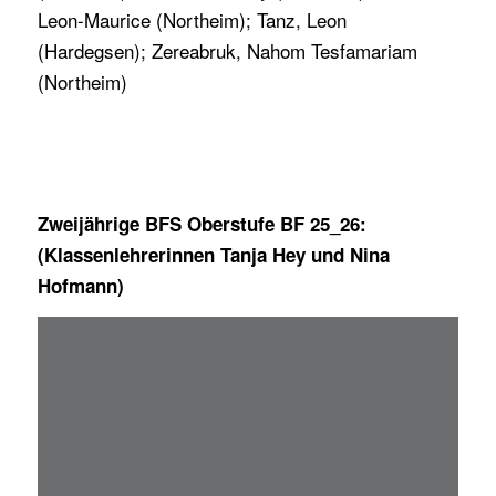
Leon-Maurice (Northeim); Tanz, Leon
(Hardegsen); Zereabruk, Nahom Tesfamariam
(Northeim)
Zweijährige BFS Oberstufe BF 25_26:
(Klassenlehrerinnen Tanja Hey und Nina
Hofmann)