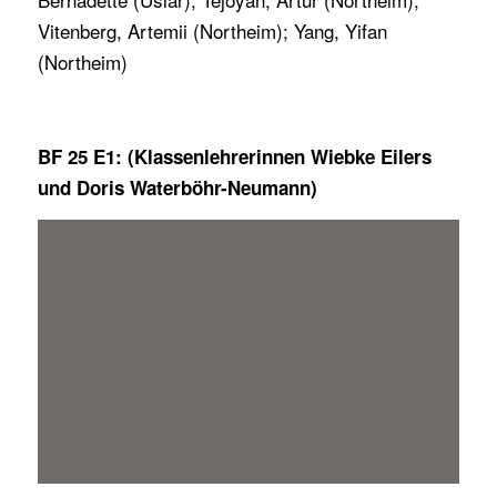
Vitenberg, Artemii (Northeim); Yang, Yifan
(Northeim)
BF 25 E1: (Klassenlehrerinnen Wiebke Eilers
und Doris Waterböhr-Neumann)