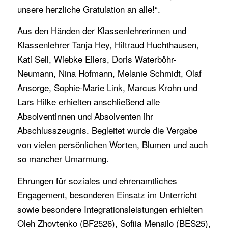
unsere herzliche Gratulation an alle!“.
Aus den Händen der Klassenlehrerinnen und
Klassenlehrer Tanja Hey, Hiltraud Huchthausen,
Kati Sell, Wiebke Eilers, Doris Waterböhr-
Neumann, Nina Hofmann, Melanie Schmidt, Olaf
Ansorge, Sophie-Marie Link, Marcus Krohn und
Lars Hilke erhielten anschließend alle
Absolventinnen und Absolventen ihr
Abschlusszeugnis. Begleitet wurde die Vergabe
von vielen persönlichen Worten, Blumen und auch
so mancher Umarmung.
Ehrungen für soziales und ehrenamtliches
Engagement, besonderen Einsatz im Unterricht
sowie besondere Integrationsleistungen erhielten
Oleh Zhovtenko (BF2526), Sofiia Menailo (BES25),