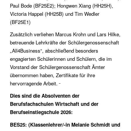
Paul Bode (BF25E2); Hongwen Xiang (HH25H),
Victoria Happel (HH25B) und Tim Wedler
(BF25E1)
Zusätzlich verliehen Marcus Krohn und Lars Hilke,
betreuende Lehrkräfte der Schülergenossenschaft
„All4Business“, abschließend besonders
engagierten Schülerinnen und Schülern, die im
Vorstand der Schülergenossenschaft Ämter
übernommen haben, Zertifikate für ihre
hervorragende Arbeit.
Dies sind die Absolventen der
Berufsfachschulen Wirtschaft und der
Berufseinstiegschule 2026:
BES25: (Klassenlehrer/-in Melanie Schmidt und