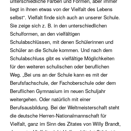
unterschiedliche Farben und Formen, aber immer
liegt in ihnen etwas von der Vielfalt des Lebens
selbst“. Vielfalt finde sich auch an unserer Schule.
Sie zeige sich z. B. in den unterschiedlichen
Schulformen, an den vielfältigen
Schulabschlüssen, mit denen Schülerinnen und
Schüler an die Schule kommen. Und nach dem
Schulabschluss gibt es vielfältige Möglichkeiten
für den weiteren schulischen oder beruflichen
Weg. „Bei uns an der Schule kann es mit der
Berufsfachschule, der Fachoberschule oder dem
Beruflichen Gymnasium im neuen Schuljahr
weitergehen. Oder natürlich mit einer
Berufsausbildung. Bei der Weltmeisterschaft steht
die deutsche Herren-Nationalmannschaft für
Vielfalt, ganz im Sinn des Zitates von Willy Brandt,