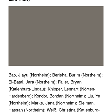
Bao, Jiayu (Northeim); Berisha, Burim (Northeim);
El-Batal, Jara (Northeim); Faller, Bryan
(Katlenburg-Lindau); Knipper, Lennart (Nörten-
Hardenberg); Kondor, Bohdan (Northeim); Liu, Ye
(Northeim); Marks, Jana (Northeim); Sleiman,
Hassan (Northeim); Weiß, Christina (Katlenburg-