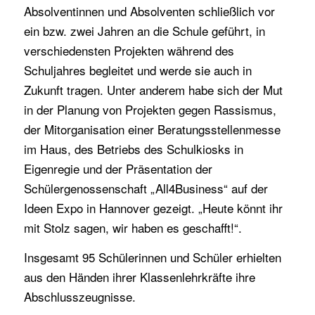
Absolventinnen und Absolventen schließlich vor
ein bzw. zwei Jahren an die Schule geführt, in
verschiedensten Projekten während des
Schuljahres begleitet und werde sie auch in
Zukunft tragen. Unter anderem habe sich der Mut
in der Planung von Projekten gegen Rassismus,
der Mitorganisation einer Beratungsstellenmesse
im Haus, des Betriebs des Schulkiosks in
Eigenregie und der Präsentation der
Schülergenossenschaft „All4Business“ auf der
Ideen Expo in Hannover gezeigt. „Heute könnt ihr
mit Stolz sagen, wir haben es geschafft!“.
Insgesamt 95 Schülerinnen und Schüler erhielten
aus den Händen ihrer Klassenlehrkräfte ihre
Abschlusszeugnisse.