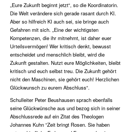
„Eure Zukunft beginnt jetzt“, so die Koordinatorin.
Die Welt verändere sich gerade rasant durch KI.
Aber so hilfreich KI auch sei, sie bringe auch
Gefahren mit sich. „Eine der wichtigsten
Kompetenzen, die ihr mitnehmt, ist daher euer
Urteilsvermögen! Wer kritisch denkt, bewusst
entscheidet und menschlich bleibt, wird die
Zukunft gestalten. Nutzt eure Möglichkeiten, bleibt
kritisch und euch selbst treu. Die Zukunft gehört
nicht den Maschinen, sie gehört euch! Herzlichen
Glückwunsch zu eurem Abschluss“.
Schulleiter Peter Beushausen sprach ebenfalls
seine Glückwünsche aus und bezog sich in seiner
Abschlussrede auf ein Zitat des Theologen
Johannes Kuhn “Zeit bringt Rosen. Sie haben