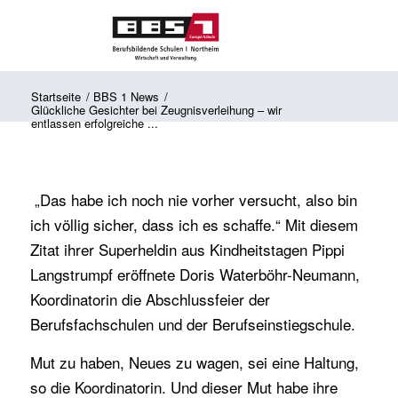
Startseite
/
BBS 1 News
/
Glückliche Gesichter bei Zeugnisverleihung – wir
entlassen erfolgreiche ...
„Das habe ich noch nie vorher versucht, also bin
ich völlig sicher, dass ich es schaffe.“ Mit diesem
Zitat ihrer Superheldin aus Kindheitstagen Pippi
Langstrumpf eröffnete Doris Waterböhr-Neumann,
Koordinatorin die Abschlussfeier der
Berufsfachschulen und der Berufseinstiegschule.
Mut zu haben, Neues zu wagen, sei eine Haltung,
so die Koordinatorin. Und dieser Mut habe ihre