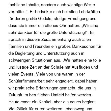
fachliche Inhalte, sondern auch wichtige Werte
vermittelt“. Er bedankte sich bei allen Lehrkräften
für deren große Geduld, stetige Ermutigung und
dass sie immer ein offenes Ohr hatten: „Wir sind
sehr dankbar für die große Unterstützung!“. Er
sprach in diesem Zusammenhang auch allen
Familien und Freunden ein großes Dankeschön für
die Begleitung und Unterstützung auch in
schwierigen Situationen aus. „Wir hatten eine tolle
und lustige Zeit an der Schule mit Ausflügen und
vielen Events. Viele von uns waren in der
Schülerfirmenarbeit sehr engagiert, dabei haben
wir praktische Erfahrungen gemacht, die uns in
Zukunft im beruflichen Umfeld helfen werden.
Heute endet ein Kapitel, aber ein neues beginnt.
Viel Glück für euren weiteren Lebensweg und