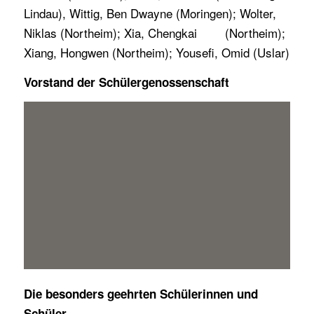
Lindau), Wittig, Ben Dwayne (Moringen); Wolter,
Niklas (Northeim); Xia, Chengkai (Northeim);
Xiang, Hongwen (Northeim); Yousefi, Omid (Uslar)
Vorstand der Schülergenossenschaft
Die besonders geehrten Schülerinnen und
Schüler