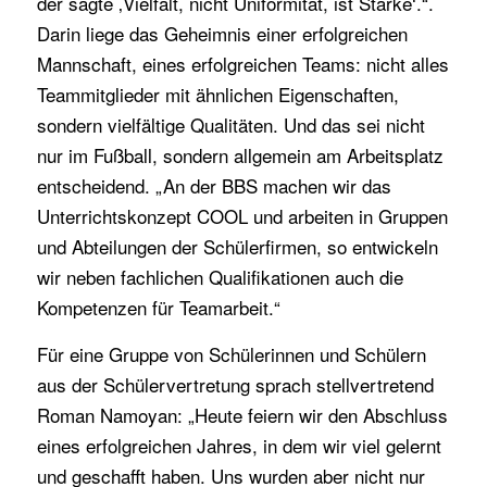
der sagte ‚Vielfalt, nicht Uniformität, ist Stärke‘.“.
Darin liege das Geheimnis einer erfolgreichen
Mannschaft, eines erfolgreichen Teams: nicht alles
Teammitglieder mit ähnlichen Eigenschaften,
sondern vielfältige Qualitäten. Und das sei nicht
nur im Fußball, sondern allgemein am Arbeitsplatz
entscheidend. „An der BBS machen wir das
Unterrichtskonzept COOL und arbeiten in Gruppen
und Abteilungen der Schülerfirmen, so entwickeln
wir neben fachlichen Qualifikationen auch die
Kompetenzen für Teamarbeit.“
Für eine Gruppe von Schülerinnen und Schülern
aus der Schülervertretung sprach stellvertretend
Roman Namoyan: „Heute feiern wir den Abschluss
eines erfolgreichen Jahres, in dem wir viel gelernt
und geschafft haben. Uns wurden aber nicht nur