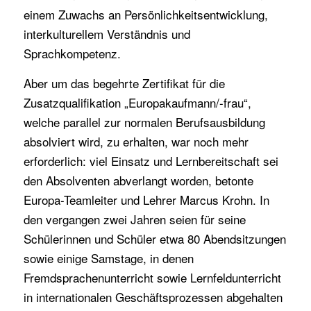
einem Zuwachs an Persönlichkeitsentwicklung,
interkulturellem Verständnis und
Sprachkompetenz.
Aber um das begehrte Zertifikat für die
Zusatzqualifikation „Europakaufmann/-frau“,
welche parallel zur normalen Berufsausbildung
absolviert wird, zu erhalten, war noch mehr
erforderlich: viel Einsatz und Lernbereitschaft sei
den Absolventen abverlangt worden, betonte
Europa-Teamleiter und Lehrer Marcus Krohn. In
den vergangen zwei Jahren seien für seine
Schülerinnen und Schüler etwa 80 Abendsitzungen
sowie einige Samstage, in denen
Fremdsprachenunterricht sowie Lernfeldunterricht
in internationalen Geschäftsprozessen abgehalten