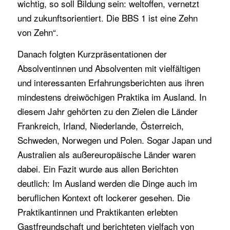
wichtig, so soll Bildung sein: weltoffen, vernetzt
und zukunftsorientiert. Die BBS 1 ist eine Zehn
von Zehn“.
Danach folgten Kurzpräsentationen der
Absolventinnen und Absolventen mit vielfältigen
und interessanten Erfahrungsberichten aus ihren
mindestens dreiwöchigen Praktika im Ausland. In
diesem Jahr gehörten zu den Zielen die Länder
Frankreich, Irland, Niederlande, Österreich,
Schweden, Norwegen und Polen. Sogar Japan und
Australien als außereuropäische Länder waren
dabei. Ein Fazit wurde aus allen Berichten
deutlich: Im Ausland werden die Dinge auch im
beruflichen Kontext oft lockerer gesehen. Die
Praktikantinnen und Praktikanten erlebten
Gastfreundschaft und berichteten vielfach von