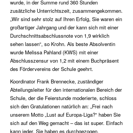
wurde, in der Summe rund 360 Stunden
zusätzliche Unterrichtszeit, zusammengekommen.
„Wir sind sehr stolz auf Ihren Erfolg, Sie waren ein
großartiger Jahrgang und der kann sich mit einer
Durchschnittsabschlussnote von 1,9 wirklich
sehen lassen“, so Krohn. Als beste Absolventin
wurde Melissa Pahland (KWS) mit einer
Abschlusszensur von 1,2 mit einem Buchpräsent
des Fördervereins der Schule geehrt.
Koordinator Frank Brennecke, zuständiger
Abteilungsleiter für den internationalen Bereich der
Schule, der die Feierstunde moderierte, schloss
sich den Gratulationen natürlich an: „Frei nach
unserem Motto „Lust auf Europa-Liga?“ haben Sie
sich auf den Weg gemacht – das ist super. Einfach
kann jeder, Sie haben es durchgezogen,