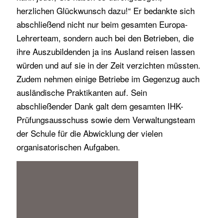
herzlichen Glückwunsch dazu!“ Er bedankte sich
abschließend nicht nur beim gesamten Europa-
Lehrerteam, sondern auch bei den Betrieben, die
ihre Auszubildenden ja ins Ausland reisen lassen
würden und auf sie in der Zeit verzichten müssten.
Zudem nehmen einige Betriebe im Gegenzug auch
ausländische Praktikanten auf. Sein
abschließender Dank galt dem gesamten IHK-
Prüfungsausschuss sowie dem Verwaltungsteam
der Schule für die Abwicklung der vielen
organisatorischen Aufgaben.