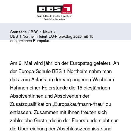
Startseite
/
BBS 1 News
/
BBS 1 Northeim feiert EU-Projekttag 2026 mit 15
erfolgreichen Europaka...
Am 9. Mai wird jährlich der Europatag gefeiert. An
der Europa-Schule BBS 1 Northeim nahm man
dies zum Anlass, in der vergangenen Woche im
Rahmen einer Feierstunde die 15 diesjährigen
Absolventinnen und Absolventen der
Zusatzqualifikation „Europakaufmann-/frau“ zu
entlassen. Zusammen mit ihnen freuten sich
zahlreiche Gäste, die in der Feierstunde nicht nur
die Überreichung der Abschlusszeugnisse und