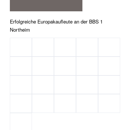
Erfolgreiche Europakaufleute an der BBS 1
Northeim