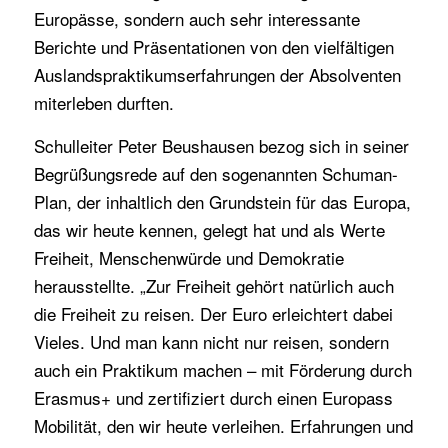
Europässe, sondern auch sehr interessante
Berichte und Präsentationen von den vielfältigen
Auslandspraktikumserfahrungen der Absolventen
miterleben durften.
Schulleiter Peter Beushausen bezog sich in seiner
Begrüßungsrede auf den sogenannten Schuman-
Plan, der inhaltlich den Grundstein für das Europa,
das wir heute kennen, gelegt hat und als Werte
Freiheit, Menschenwürde und Demokratie
herausstellte. „Zur Freiheit gehört natürlich auch
die Freiheit zu reisen. Der Euro erleichtert dabei
Vieles. Und man kann nicht nur reisen, sondern
auch ein Praktikum machen – mit Förderung durch
Erasmus+ und zertifiziert durch einen Europass
Mobilität, den wir heute verleihen. Erfahrungen und