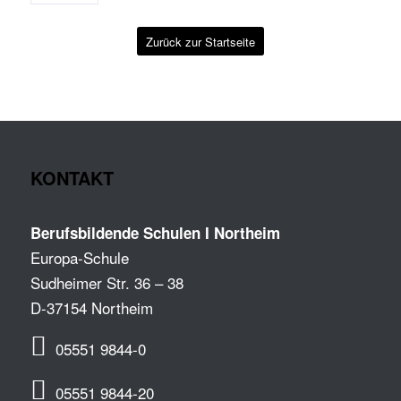
Zurück zur Startseite
KONTAKT
Berufsbildende Schulen I Northeim
Europa-Schule
Sudheimer Str. 36 – 38
D-37154 Northeim
05551 9844-0
05551 9844-20