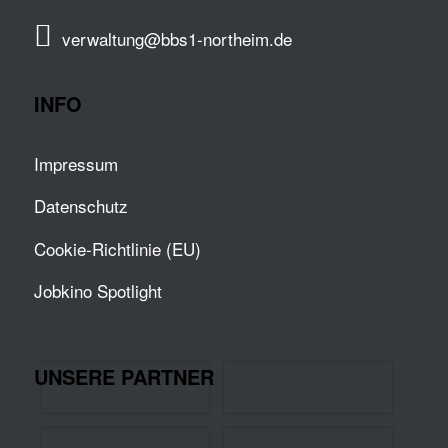
verwaltung@bbs1-northeim.de
INFO
Impressum
Datenschutz
Cookie-Richtlinie (EU)
Jobkino Spotlight
UNSERE PARTNER