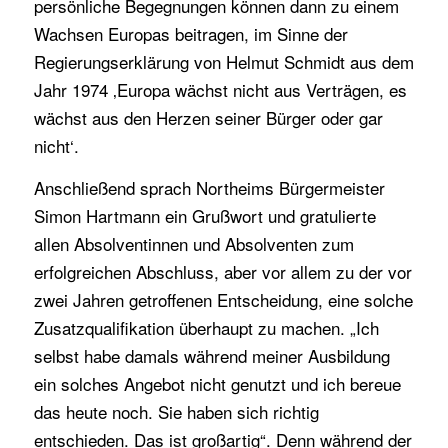
persönliche Begegnungen können dann zu einem
Wachsen Europas beitragen, im Sinne der
Regierungserklärung von Helmut Schmidt aus dem
Jahr 1974 ‚Europa wächst nicht aus Verträgen, es
wächst aus den Herzen seiner Bürger oder gar
nicht‘.
Anschließend sprach Northeims Bürgermeister
Simon Hartmann ein Grußwort und gratulierte
allen Absolventinnen und Absolventen zum
erfolgreichen Abschluss, aber vor allem zu der vor
zwei Jahren getroffenen Entscheidung, eine solche
Zusatzqualifikation überhaupt zu machen. „Ich
selbst habe damals während meiner Ausbildung
ein solches Angebot nicht genutzt und ich bereue
das heute noch. Sie haben sich richtig
entschieden. Das ist großartig“. Denn während der