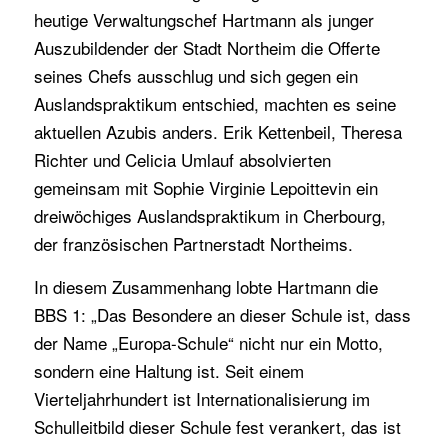
heutige Verwaltungschef Hartmann als junger
Auszubildender der Stadt Northeim die Offerte
seines Chefs ausschlug und sich gegen ein
Auslandspraktikum entschied, machten es seine
aktuellen Azubis anders. Erik Kettenbeil, Theresa
Richter und Celicia Umlauf absolvierten
gemeinsam mit Sophie Virginie Lepoittevin ein
dreiwöchiges Auslandspraktikum in Cherbourg,
der französischen Partnerstadt Northeims.
In diesem Zusammenhang lobte Hartmann die
BBS 1: „Das Besondere an dieser Schule ist, dass
der Name „Europa-Schule“ nicht nur ein Motto,
sondern eine Haltung ist. Seit einem
Vierteljahrhundert ist Internationalisierung im
Schulleitbild dieser Schule fest verankert, das ist